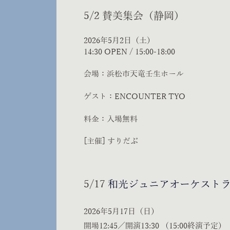
5/2 賛美集会（静岡）
2026年5月2日（土）
14:30 OPEN / 15:00-18:00
会場：浜松市天竜壬生ホール
​ゲスト：ENCOUNTER TYO
料金：入場無料
[主催] すりだぶ
5/17
和光ジュニアオーケスト
2026年5月17日（日）
開場12:45／開演13:30 （15:00終演予定）