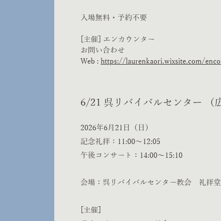
入場無料・予約不要
[主催] エンカウンター
お問い合わせ
Web :
https://laurenkaori.wixsite.com/enc
6/21 呉リバイバルセンター
（
2026年6月21日（日）
記念礼拝：11:00〜12:05
午後コンサート：14:00〜15:10
会場：呉リバイバルセンター教会 礼拝
[主催]