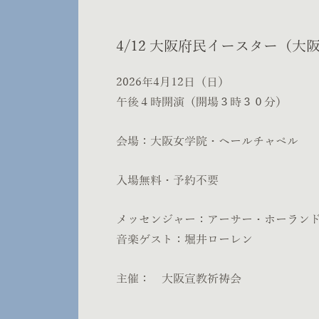
4/12 大阪府民イースター（大
2026年4月12日（日）
午後４時開演（開場３時３０分）
会場：大阪女学院・ヘールチャペル
入場無料・予約不要
メッセンジャー：アーサー・ホーラン
音楽ゲスト：堀井ローレン
主催： 大阪宣教祈祷会