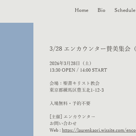
Home
Bio
Schedule
3/28 エンカウンター賛美集会
2026年3月28日（土）
​13:30 OPEN / 14:00 START
会場：聖書キリスト教会
東京都練馬区豊玉北1-12-3
入場無料・予約不要
[主催] エンカウンター
お問い合わせ
Web :
https://laurenkaori.wixsite.com/enc