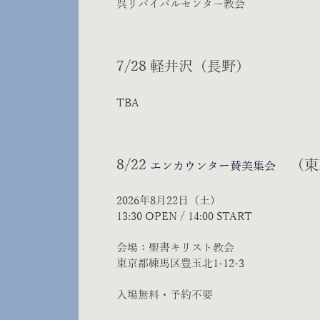
呉リバイバルセンター教会
7/28 軽井沢（長野）
TBA
8/22
（東
エンカウンター賛美集会
2026年8月22
日（土）
​13:30 OPEN / 14:00 START
会場：聖書キリスト教会
東京都練馬区豊玉北1-12-3
入場無料・予約不要