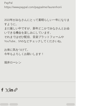
PayPal
https://www.paypal.com/paypalme/laurenhorii
2022年がみなさんにとって素晴らしい一年になりま
すように。
まだ厳しい中ですが、新年どこかでみなさんとお会
いできる機会を楽しみにしています。
それまではぜひ配信、音楽プラットフォームや
YouTube、SNSなどチェックしてくださいね。
お体に気をつけて。
今年もよろしくお願いします！
堀井ローレン