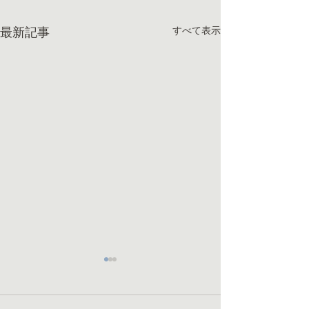
すべて表示
最新記事