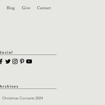
Blog
Give
Contact
Social
Archives
Christmas Concerts 2024