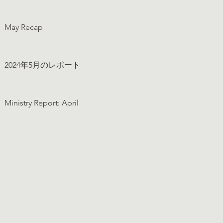
May Recap
2024年5月のレポート
Ministry Report: April