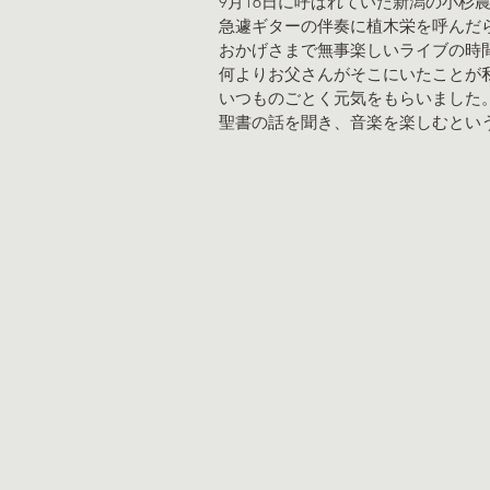
9月16日に呼ばれていた新潟の小杉
急遽ギターの伴奏に植木栄を呼んだ
おかげさまで無事楽しいライブの時
何よりお父さんがそこにいたことが
いつものごとく元気をもらいました
聖書の話を聞き、音楽を楽しむとい