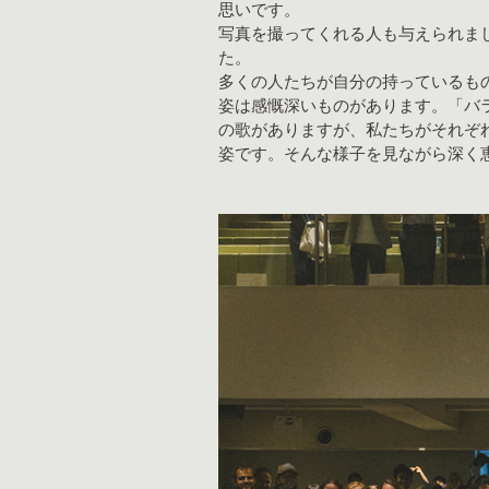
思いです。
写真を撮ってくれる人も与えられま
た。
多くの人たちが自分の持っているも
姿は感慨深いものがあります。「バ
の歌がありますが、私たちがそれぞ
姿です。そんな様子を見ながら深く