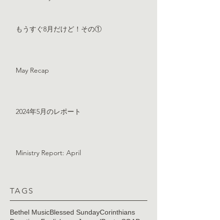
もうすぐ8月だけど！その①
May Recap
2024年5月のレポート
Ministry Report: April
TAGS
Bethel Music
Blessed Sunday
Corinthians