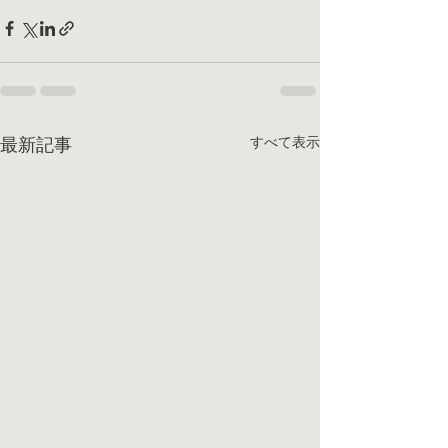
すべて表示
最新記事